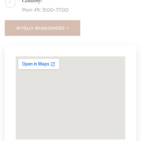
Godziny:
Pon–Pt: 9:00–17:00
WYŚLIJ WIADOMOŚĆ