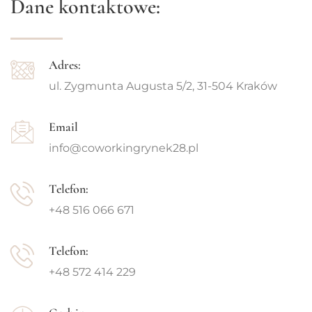
Dane kontaktowe:
Adres:
ul. Zygmunta Augusta 5/2, 31-504 Kraków
Email
info@coworkingrynek28.pl
Telefon:
+48 516 066 671
Telefon:
+48 572 414 229